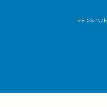
Hotel:
506-4001-