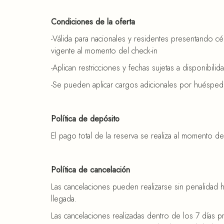
Condiciones de la oferta
-Válida para nacionales y residentes presentando 
vigente al momento del check-in
-Aplican restricciones y fechas sujetas a disponibilid
-Se pueden aplicar cargos adicionales por huésped
Política de depósito
El pago total de la reserva se realiza al momento de 
Política de cancelación
Las cancelaciones pueden realizarse sin penalidad h
llegada.
Las cancelaciones realizadas dentro de los 7 días pr