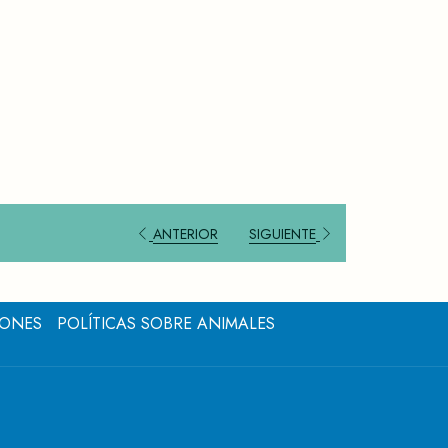
ANTERIOR
SIGUIENTE
IONES
POLÍTICAS SOBRE ANIMALES