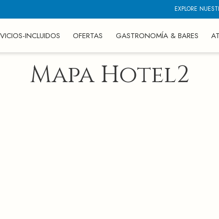
EXPLORE NUEST
VICIOS-INCLUIDOS
OFERTAS
GASTRONOMÍA & BARES
A
Mapa Hotel2