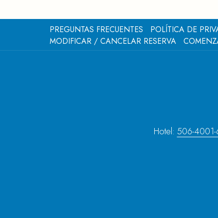
PREGUNTAS FRECUENTES
POLÍTICA DE PRI
MODIFICAR / CANCELAR RESERVA
COMENZ
Hotel:
506-4001-