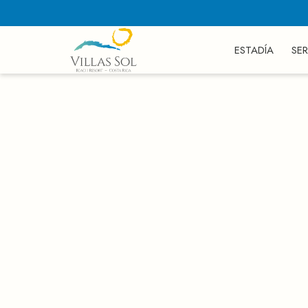
ESTADÍA
SER