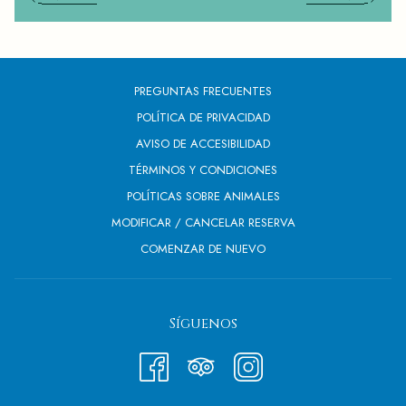
PREGUNTAS FRECUENTES
POLÍTICA DE PRIVACIDAD
AVISO DE ACCESIBILIDAD
TÉRMINOS Y CONDICIONES
POLÍTICAS SOBRE ANIMALES
MODIFICAR / CANCELAR RESERVA
COMENZAR DE NUEVO
Síguenos