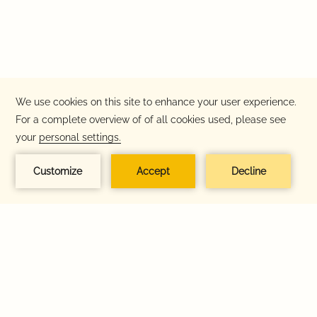
PREGUNTAS FRECUENTES
POLÍTICA DE PRIVACIDAD
AVISO DE ACCESIBILIDAD
TÉRMINOS Y CONDICIONES
POLÍTICAS SOBRE ANIMALES